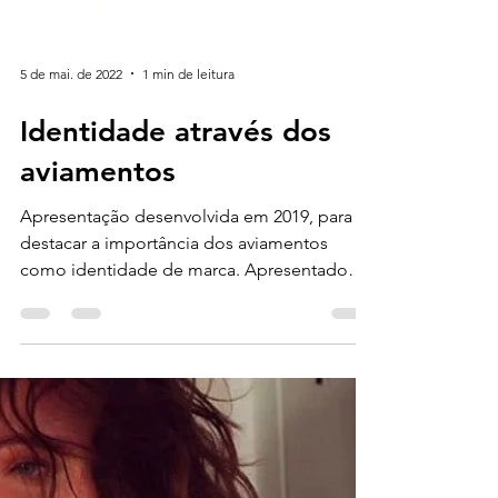
5 de mai. de 2022
1 min de leitura
Identidade através dos
aviamentos
Apresentação desenvolvida em 2019, para
destacar a importância dos aviamentos
como identidade de marca. Apresentado
para clientes da...