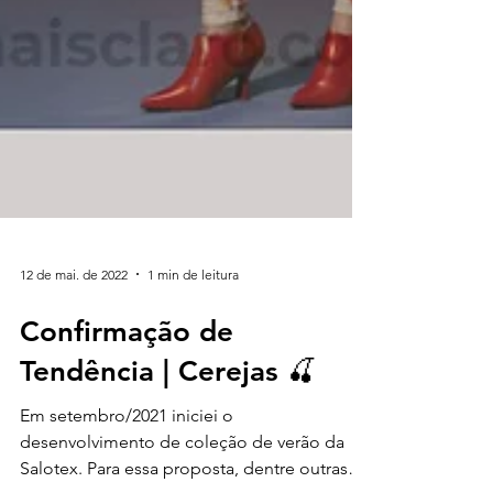
12 de mai. de 2022
1 min de leitura
Confirmação de
Tendência | Cerejas 🍒