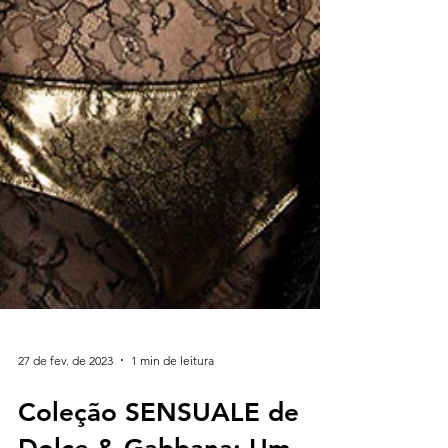
27 de fev. de 2023
1 min de leitura