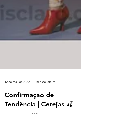
12 de mai. de 2022
1 min de leitura
Confirmação de
Tendência | Cerejas 🍒