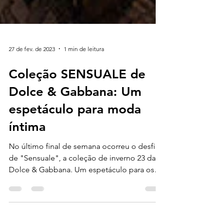
27 de fev. de 2023
1 min de leitura
Coleção SENSUALE de
Dolce & Gabbana: Um
espetáculo para moda
íntima
No último final de semana ocorreu o desfile
de "Sensuale", a coleção de inverno 23 da
Dolce & Gabbana. Um espetáculo para os
apreciadores...