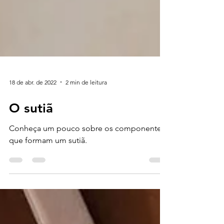
18 de abr. de 2022
2 min de leitura
O sutiã
Conheça um pouco sobre os componentes
que formam um sutiã.