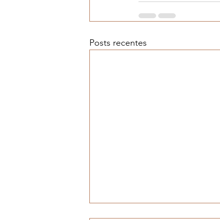
Posts recentes