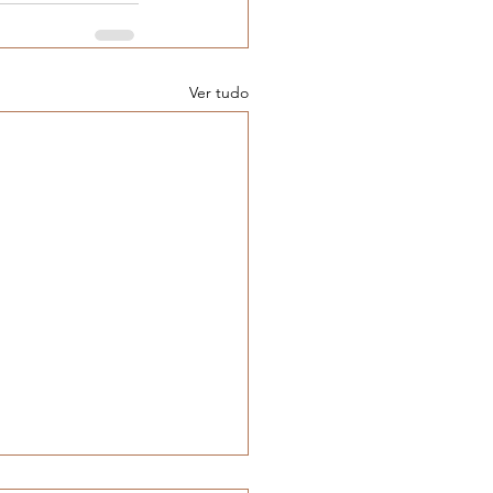
Ver tudo