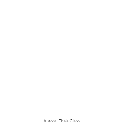
Autora: Thaís Claro