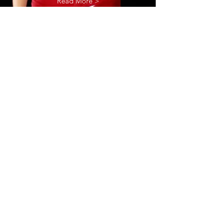
Read More >